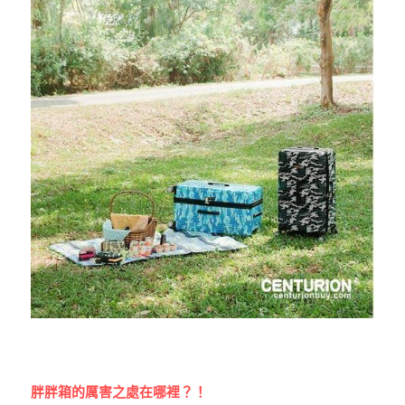
胖胖箱的厲害之處在哪裡？！